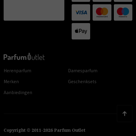
Herenparfum
Damesparfum
Merken
Geschenksets
Aanbiedingen
Copyright
©
2011
-
2026
Parfum Outlet