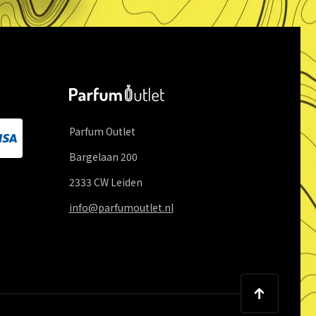
Parfum Outlet
Bargelaan
200
2333 CW
Leiden
info@parfumoutlet.nl