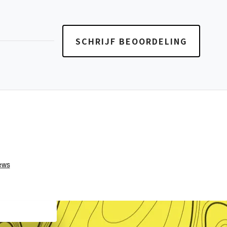
SCHRIJF BEOORDELING