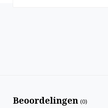
Beoordelingen
(
0
)