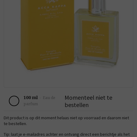
Momenteel niet te
100 ml
-
Eau de
bestellen
parfum
Dit product is op dit moment helaas niet op voorraad en daarom niet
te bestellen.
Tip: laat je e-mailadres achter en ontvang direct een berichtje als het