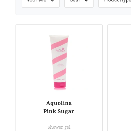
Aquolina
Pink Sugar
Shower gel