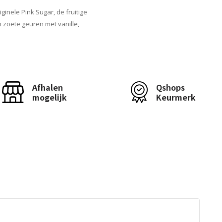
ginele Pink Sugar, de fruitige
 zoete geuren met vanille,
Afhalen
Qshops
mogelijk
Keurmerk