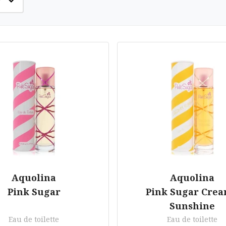
Aquolina
Aquolina
Pink Sugar
Pink Sugar Cre
Sunshine
Eau de toilette
Eau de toilette