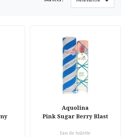
Aquolina
amy
Pink Sugar Berry Blast
Eau de toilette