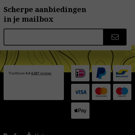
Scherpe aanbiedingen
in je mailbox