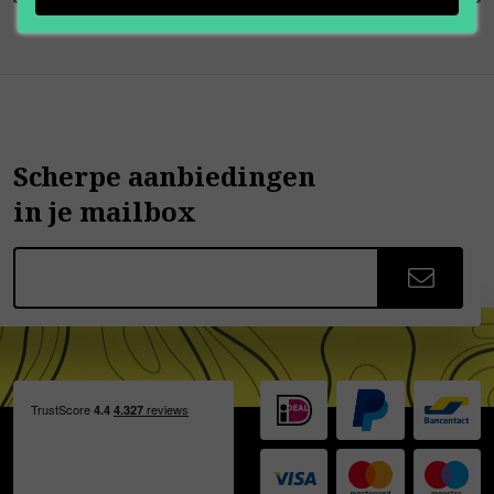
Scherpe aanbiedingen
in je mailbox