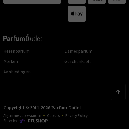
Herenparfum
Damesparfum
Merken
Geschenksets
Aanbiedingen
Copyright
©
2011
-
2026
Parfum Outlet
Algemene voorwaarden
Cookies
Privacy Policy
Shop by