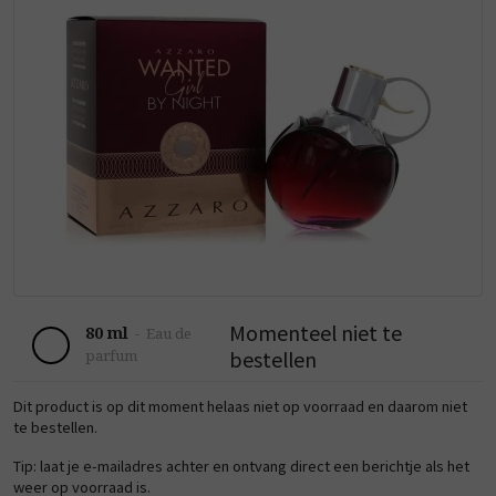
Momenteel niet te
80 ml
-
Eau de
bestellen
parfum
Dit product is op dit moment helaas niet op voorraad en daarom niet
te bestellen.
Tip: laat je e-mailadres achter en ontvang direct een berichtje als het
weer op voorraad is.