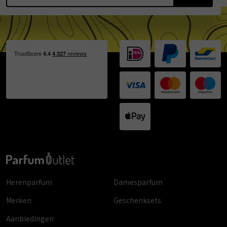
Herenparfum
Damesparfum
Merken
Geschenksets
Aanbiedingen