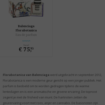
Balenciaga
Florabotanica
Eau de parfum
Vanaf
€ 75
,
95
Florabotanica van Balenciaga
werd uitgebracht in september 2012,
Florabotanica is een moderne geur gericht op een jonger publiek. Het
parfum is bedoeld om te worden gedragen tijdens de warme
lentedagen en is een aromatische en groene ervaring. De topnoot
zegent je met de frisheid van munt. De hartnoten zetten de
geurervaring voort met roos, anjer en cannabis. De basisnoten zijn