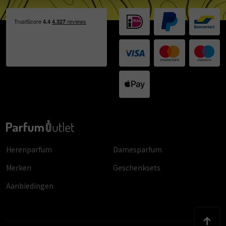
Herenparfum
Damesparfum
Merken
Geschenksets
Aanbiedingen