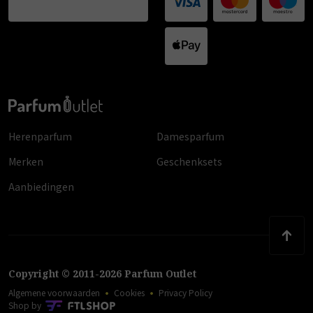
Herenparfum
Damesparfum
Merken
Geschenksets
Aanbiedingen
Copyright
©
2011
-
2026
Parfum Outlet
Algemene voorwaarden
Cookies
Privacy Policy
Shop by