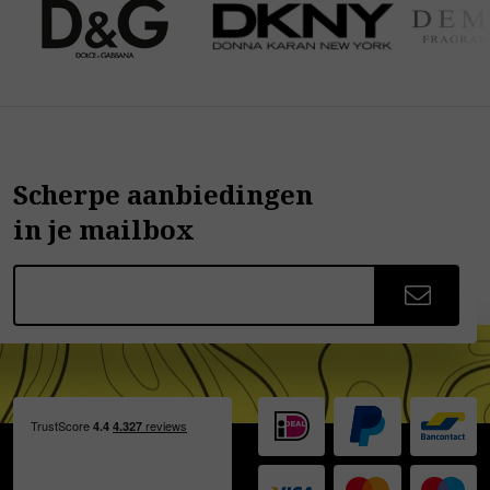
Scherpe aanbiedingen
in je mailbox