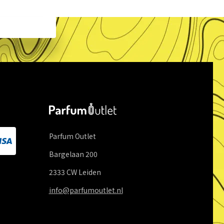
Parfum Outlet
Bargelaan
200
2333 CW
Leiden
info@parfumoutlet.nl