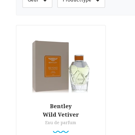
Bentley
Wild Vetiver
Eau de parfum