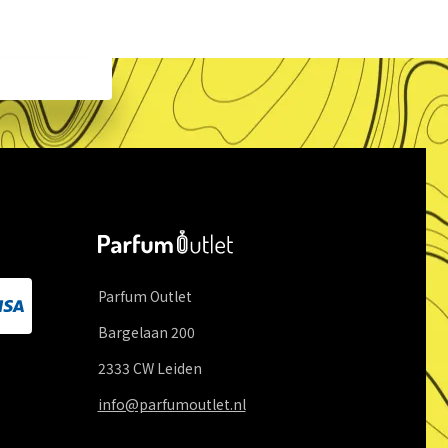
Parfum Outlet
Bargelaan
200
2333 CW
Leiden
info@parfumoutlet.nl