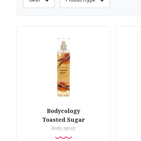
Bodycology
Toasted Sugar
Body spray