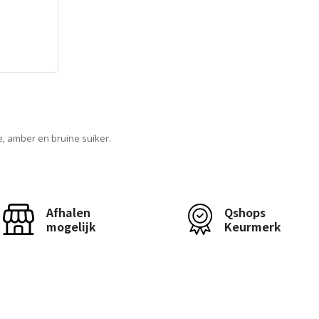
, amber en bruine suiker.
Afhalen
Qshops
mogelijk
Keurmerk