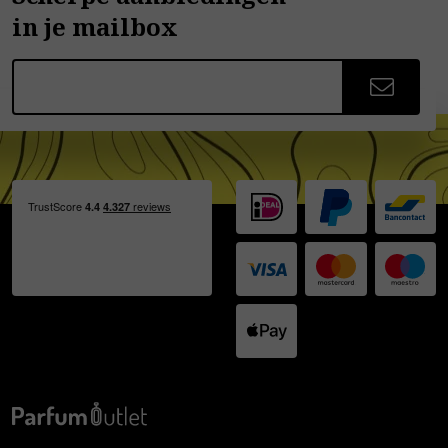
in je mailbox