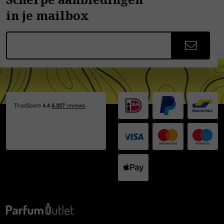
in je mailbox