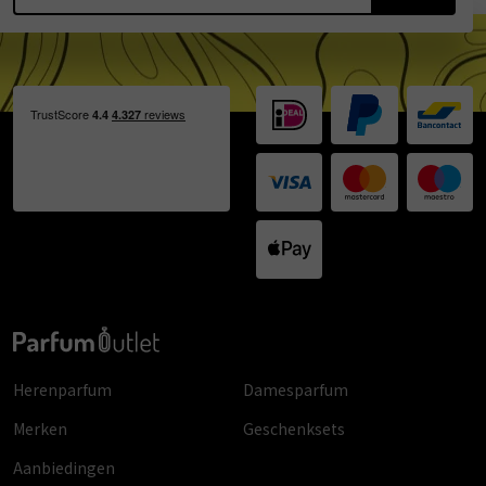
Herenparfum
Damesparfum
Merken
Geschenksets
Aanbiedingen