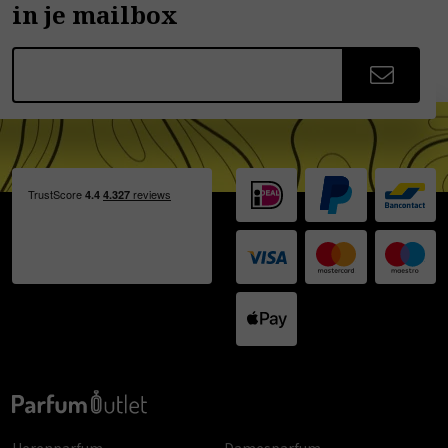
in je mailbox