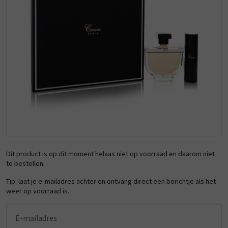
Dit product is op dit moment helaas niet op voorraad en daarom niet
te bestellen.
Tip: laat je e-mailadres achter en ontvang direct een berichtje als het
weer op voorraad is.
E-mailadres