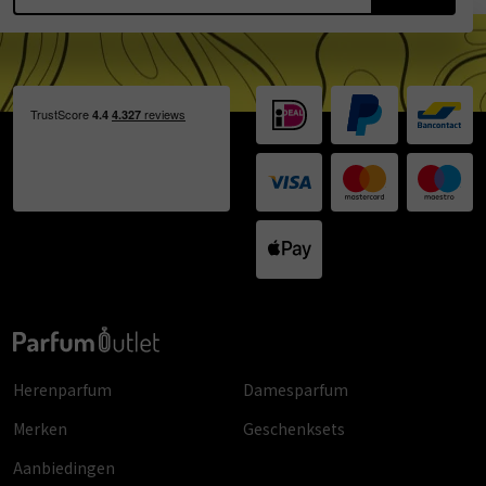
Herenparfum
Damesparfum
Merken
Geschenksets
Aanbiedingen