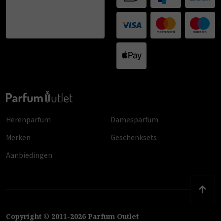
Herenparfum
Damesparfum
Merken
Geschenksets
Aanbiedingen
Copyright
©
2011
-
2026
Parfum Outlet