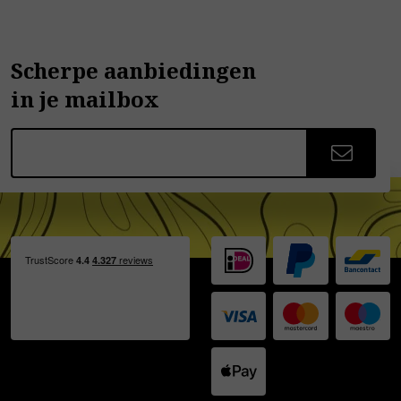
Scherpe aanbiedingen
in je mailbox