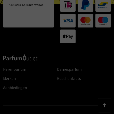
Herenparfum
Damesparfum
Merken
Geschenksets
Aanbiedingen