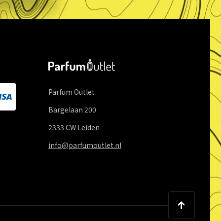
Parfum Outlet
Bargelaan
200
2333 CW
Leiden
info@parfumoutlet.nl