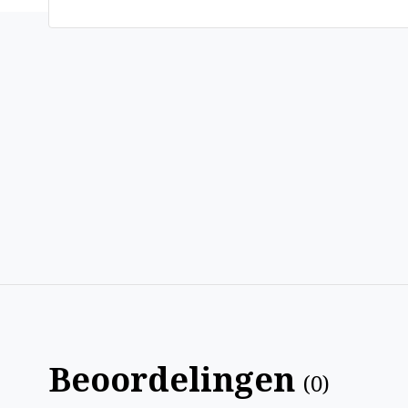
Beoordelingen
(
0
)