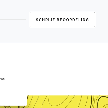
SCHRIJF BEOORDELING