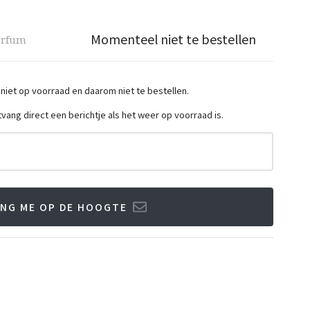
Momenteel niet te bestellen
arfum
 niet op voorraad en daarom niet te bestellen.
ntvang direct een berichtje als het weer op voorraad is.
NG ME OP DE HOOGTE