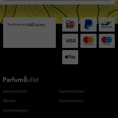
Herenparfum
Damesparfum
Merken
Geschenksets
Aanbiedingen