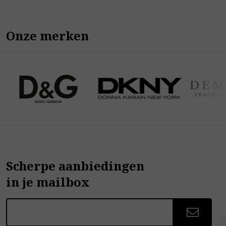
Onze merken
Scherpe aanbiedingen
in je mailbox